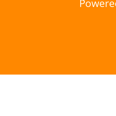
Powere