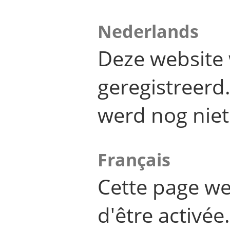
Nederlands
Deze website 
geregistreer
werd nog niet
Français
Cette page we
d'être activée.